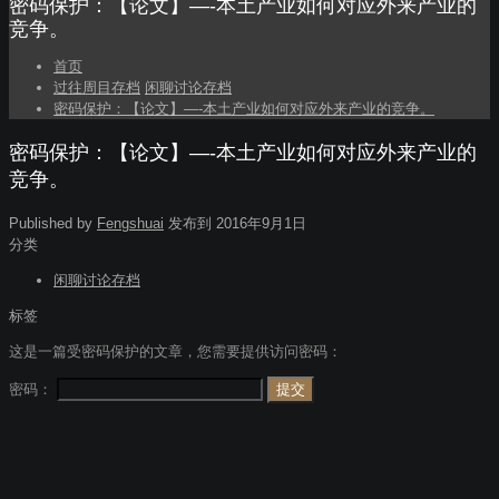
密码保护：【论文】—-本土产业如何对应外来产业的
竞争。
首页
过往周目存档
闲聊讨论存档
密码保护：【论文】—-本土产业如何对应外来产业的竞争。
密码保护：【论文】—-本土产业如何对应外来产业的
竞争。
Published by
Fengshuai
发布到
2016年9月1日
分类
闲聊讨论存档
标签
这是一篇受密码保护的文章，您需要提供访问密码：
密码：