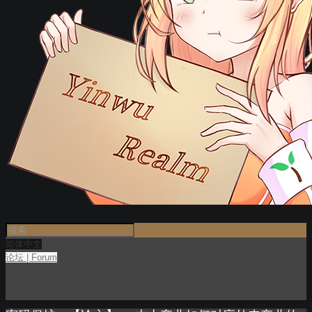
简体中文
论坛 | Forum