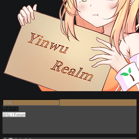
简体中文
论坛 | Forum