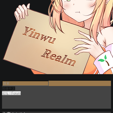
简体中文
论坛 | Forum