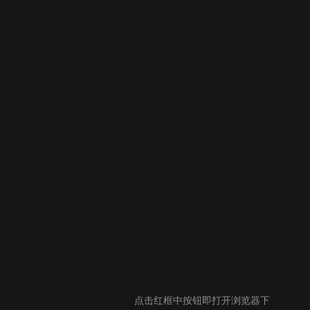
点击红框中按钮即打开浏览器下