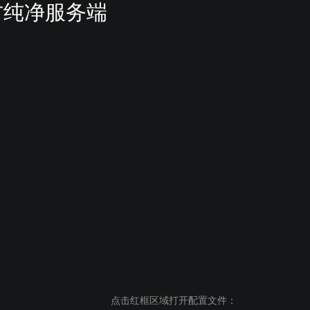
方纯净服务端
点击红框区域打开配置文件：