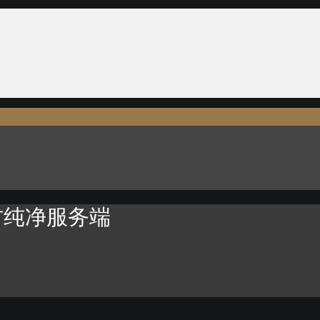
方纯净服务端