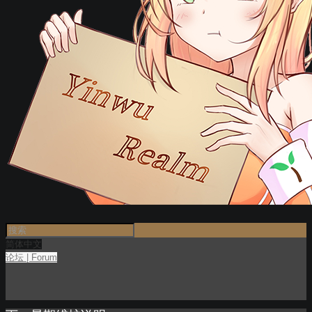
简体中文
论坛 | Forum