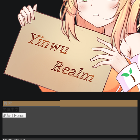
简体中文
论坛 | Forum