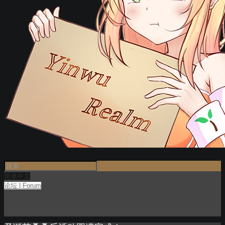
简体中文
论坛 | Forum