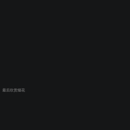
最后欣赏烟花