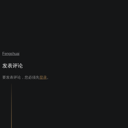
Fengshuai
发表评论
要发表评论，您必须先
登录
。