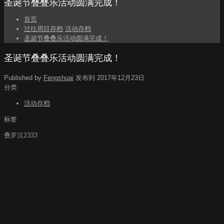
圣诞节叠叠乐活动圆满完成！
首页
过往周目存档
活动存档
圣诞节叠叠乐活动圆满完成！
圣诞节叠叠乐活动圆满完成！
Published by
Fengshuai
发布到
2017年12月23日
分类
活动存档
标签
叠罗汉2333