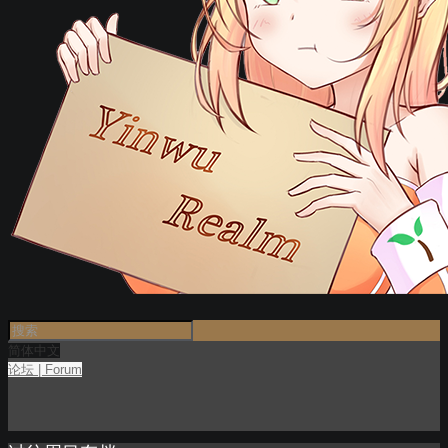
简体中文
论坛 | Forum