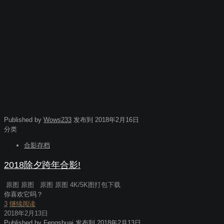
Published by
Wows233
发布到
2018年2月16日
分类
合影存档
2018除夕跨年合影!
原图 原图 原图 原图 4K/5K图打包下载
你喜欢它吗？
3
继续阅读
2018年2月13日
Published by
Fengshuai
发布到
2018年2月13日